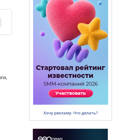
ги,
Хочу рекламу. Что делать?