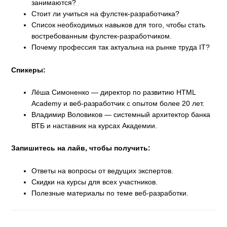
занимаются?
Стоит ли учиться на фулстек-разработчика?
Список необходимых навыков для того, чтобы стать
востребованным фулстек-разработчиком.
Почему профессия так актуальна на рынке труда IT?
Спикеры:
Лёша Симоненко — директор по развитию HTML
Academy и веб-разработчик с опытом более 20 лет.
Владимир Воловиков — системный архитектор банка
ВТБ и наставник на курсах Академии.
Запишитесь на лайв, чтобы получить:
Ответы на вопросы от ведущих экспертов.
Скидки на курсы для всех участников.
Полезные материалы по теме веб-разработки.