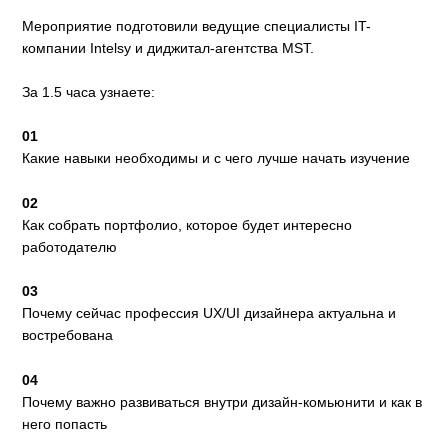
Мероприятие подготовили ведущие специалисты IT-
компании Intelsy и диджитал-агентства MST.
За 1.5 часа узнаете:
01
Какие навыки необходимы и с чего лучше начать изучение
02
Как собрать портфолио, которое будет интересно
работодателю
03
Почему сейчас профессия UX/UI дизайнера актуальна и
востребована
04
Почему важно развиваться внутри дизайн-комьюнити и как в
него попасть