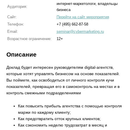
интернет-маркетологи, владельцы
Аудитория:
бизнеса
Сайт:
Перейти на сайт мероприятия
Телефон:
+7 (495) 662-87-58
Email:
seminar@cybermarketing.ru
Возрастное ограничение:
12+
Описание
Доклад будет интересен руководителям digital-агентств,
которые хотят управлять бизнесом на основе показателей.
Вы поймете, как освободиться от личного контроля кучи
показателей, превращая его в самоконтроль на местах и в
контроль смежными подразделениями
Как повысить прибыль агентства с помощью контроля
маржи по каждому клиенту;
Как предотвратить отток крупных клиентов;
Как сэкономить неделю трудозатрат в месяц и