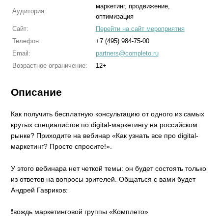
маркетинг, продвижение,
Аудитория:
оптимизация
Сайт:
Перейти на сайт мероприятия
Телефон:
+7 (495) 984-75-00
Email:
partners@completo.ru
Возрастное ограничение:
12+
Описание
Как получить бесплатную консультацию от одного из самых
крутых специалистов по digital-маркетингу на российском
рынке? Приходите на вебинар «Как узнать все про digital-
маркетинг? Просто спросите!».
У этого вебинара нет четкой темы: он будет состоять только
из ответов на вопросы зрителей. Общаться с вами будет
Андрей Гавриков:
❗вождь маркетинговой группы «Комплето»