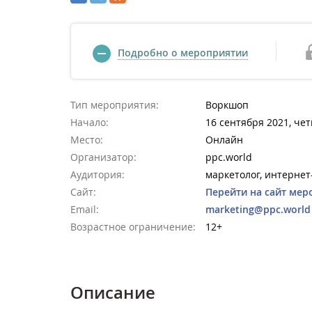
Подробно о мероприятии
Тип мероприятия:
Воркшоп
Начало:
16 сентября 2021, чет
Место:
Онлайн
Организатор:
ppc.world
Аудитория:
маркетолог, интерне
Сайт:
Перейти на сайт мер
Email:
marketing@ppc.world
Возрастное ограничение:
12+
Описание