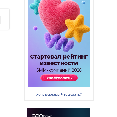
Хочу рекламу. Что делать?