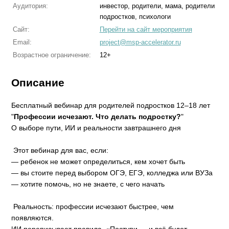
Аудитория:
инвестор, родители, мама, родители
подростков, психологи
Сайт:
Перейти на сайт мероприятия
Email:
project@msp-accelerator.ru
Возрастное ограничение:
12+
Описание
Бесплатный вебинар для родителей подростков 12–18 лет
"
Профессии исчезают. Что делать подростку?
"
О выборе пути, ИИ и реальности завтрашнего дня
Этот вебинар для вас, если:
— ребенок не может определиться, кем хочет быть
— вы стоите перед выбором ОГЭ, ЕГЭ, колледжа или ВУЗа
— хотите помочь, но не знаете, с чего начать
Реальность: профессии исчезают быстрее, чем
появляются.