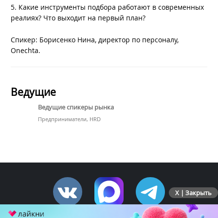
5. Какие инструменты подбора работают в современных
реалиях? Что выходит на первый план?
Спикер: Борисенко Нина, директор по персоналу,
Onechta.
Ведущие
Ведущие спикеры рынка
Предприниматели, HRD
X | Закрыть