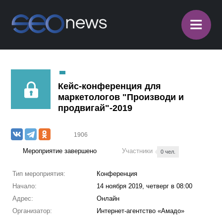
≡
Кейс-конференция для
маркетологов "Производи и
продвигай"-2019
1906
Мероприятие завершено
Участники
0 чел.
Тип мероприятия:
Конференция
Начало:
14 ноября 2019, четверг в 08:00
Адрес:
Онлайн
Организатор:
Интернет-агентство «Амадо»