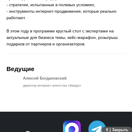
- стратегии, испытанные в полевых условиях;
- инструменты интернет-продвижения, которые реально
работают.
В этом году в программе круглый стол с экспертами на
актуальные для бизнеса темы, кейс-марафон, розыгрыш
подарков от партнеров и организаторов.
Ведущие
Алексей Богдановский
директор интернет-агентства «Амадо»
X | Закрыть