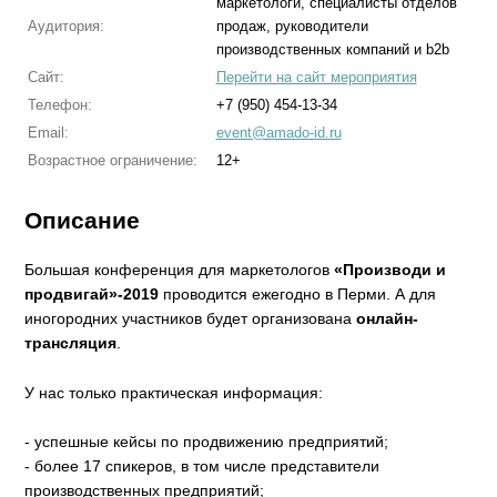
маркетологи, специалисты отделов
Аудитория:
продаж, руководители
производственных компаний и b2b
Сайт:
Перейти на сайт мероприятия
Телефон:
+7 (950) 454-13-34
Email:
event@amado-id.ru
Возрастное ограничение:
12+
Описание
Большая конференция для маркетологов
«Производи и
продвигай»-2019
проводится ежегодно в Перми. А для
иногородних участников будет организована
онлайн-
трансляция
.
У нас только практическая информация:
- успешные кейсы по продвижению предприятий;
- более 17 спикеров, в том числе представители
производственных предприятий;