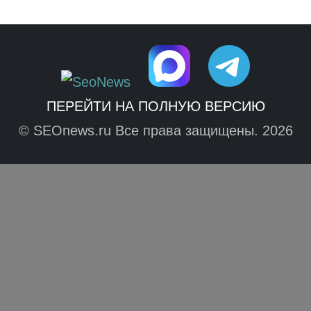
ПЕРЕЙТИ НА ПОЛНУЮ ВЕРСИЮ
© SEOnews.ru Все права защищены. 2026