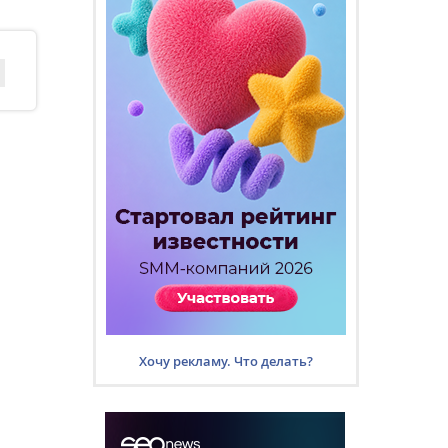
Хочу рекламу. Что делать?