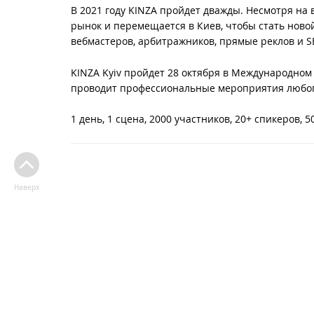
В 2021 году KINZA пройдет дважды. Несмотря на 
рынок и перемещается в Киев, чтобы стать ново
вебмастеров, арбитражников, прямые реклов и S
KINZA Kyiv пройдет 28 октября в Международном
проводит профессиональные мероприятия любого
1 день, 1 сцена, 2000 участников, 20+ спикеров, 
Наверх