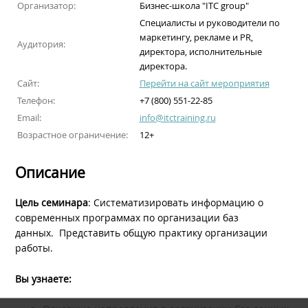
Организатор:
Бизнес-школа "ITC group"
Специалисты и руководители по
маркетингу, рекламе и PR,
Аудитория:
директора, исполнительные
директора.
Сайт:
Перейти на сайт мероприятия
Телефон:
+7 (800) 551-22-85
Email:
info@itctraining.ru
Возрастное ограничение:
12+
Описание
Цель семинара
: Систематизировать информацию о
современных программах по организации баз
данных. Представить общую практику организации
работы.
Вы узнаете: