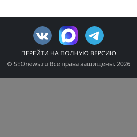
ПЕРЕЙТИ НА ПОЛНУЮ ВЕРСИЮ
© SEOnews.ru Все права защищены. 2026