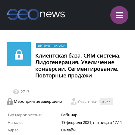
≡
ИНТЕРНЕТ-РЕКЛАМА
Клиентская база. CRM система.
Лидогенерация. Увеличение
конверсии. Сегментирование.
Повторные продажи
2713
Мероприятие завершено
Участники
0 чел.
Тип мероприятия:
Вебинар
Начало:
19 февраля 2021, пятница в 17:11
Адрес:
Онлайн