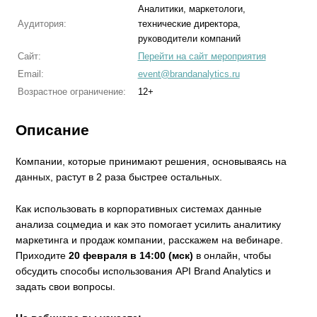
Аналитики, маркетологи,
Аудитория:
технические директора,
руководители компаний
Сайт:
Перейти на сайт мероприятия
Email:
event@brandanalytics.ru
Возрастное ограничение:
12+
Описание
Компании, которые принимают решения, основываясь на
данных, растут в 2 раза быстрее остальных.
Как использовать в корпоративных системах данные
анализа соцмедиа и как это помогает усилить аналитику
маркетинга и продаж компании, расскажем на вебинаре.
Приходите
20 февраля в 14:00 (мск)
в онлайн, чтобы
обсудить способы использования API Brand Analytics и
задать свои вопросы.