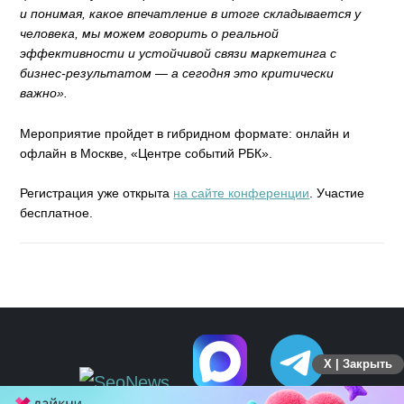
и понимая, какое впечатление в итоге складывается у
человека, мы можем говорить о реальной
эффективности и устойчивой связи маркетинга с
бизнес-результатом — а сегодня это критически
важно».
Мероприятие пройдет в гибридном формате: онлайн и
офлайн в Москве, «Центре событий РБК».
Регистрация уже открыта
на сайте конференции
. Участие
бесплатное.
X | Закрыть