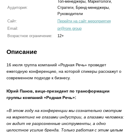
Топ-менеджеры, Маркетологи,
Аудитория:
Стратеги, Бренд-менеджеры,
Руководители
Сайт:
Перейти на сайт мероприятия
Email:
pr@rore.group
Возрастное ограничение:
12+
Описание
16 июля группа компаний «Родная Речь» проведет
ежегодную конференцию, на которой спикеры расскажут о
современном подходе к бизнесу.
Юрий Панов, вице-президент по трансформации
группы компаний «Родная Речь»:
«В этом году на конференции мы сознательно смотрим
на маркетинг не глазами индустрии, а глазами человека:
он видит не разрозненные инструменты, а одно
целостное усилие бренда. Только работая с этим целым