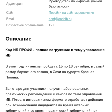
Руководители по информационной
Аудитория:
безопасности
Сайт:
Перейти на сайт мероприятия
Email:
conf@codeib.ru
Возрастное ограничение:
12+
Описание
Код ИБ ПРОФИ - полное погружение в тему управления
ИБ.
В этом году интенсив пройдет с 15 по 18 сентября, в самый
разгар бархатного сезона, в Сочи на курорте Красная
Поляна.
За четыре дня участники получат набор реальных
практических рекомендаций и кейсов по теме управления
ИБ. Плюс, в интерактивном формате отработают действия
при возникновении инцидентов во время штабных
киберучений и во время практический киберучений при