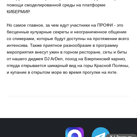
помощи смоделированной среды на платформе
КИБЕРМИР.
Но самое главное, за чем едут участники на ПРОФИ - это
бесценные кулуарные секреты и неограниченное общение
со спикерами, которые будут доступны на протяжении всего
интенсива. Также приятное разнообразие в программу
мероприятия внесут ужин в горном ресторане, сеты и биты
от нашего диджея DJ ArDen, поход на Бзерпинский карниз,
откуда открывается шикарный вид на горы Красной Поляны,
и купание в открытом море во время прогулки на яхте.