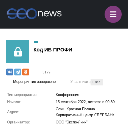
≡
Код ИБ ПРОФИ
3179
Мероприятие завершено
Участники
0 чел.
Тип мероприятия:
Конференция
Начало:
15 сентября 2022, четверг в 09:30
Сочи. Красная Поляна.
Адрес:
Корпоративный центр СБЕРБАНК
Организатор:
ООО “Экспо-Линк”