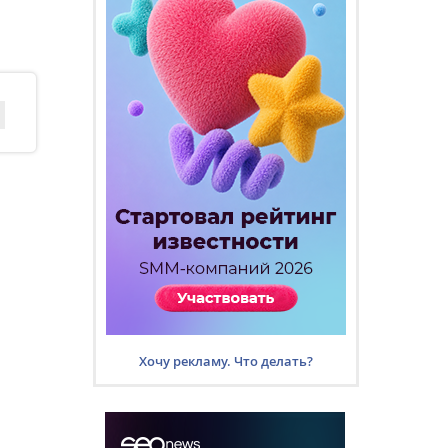
Хочу рекламу. Что делать?