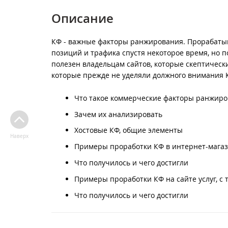
Описание
КФ - важные факторы ранжирования. Прорабатыва
позиций и трафика спустя некоторое время, но 
полезен владельцам сайтов, которые скептическ
которые прежде не уделяли должного внимания 
Что такое коммерческие факторы ранжир
Зачем их анализировать
Хостовые КФ, общие элементы
Наверх
Примеры проработки КФ в интернет-магаз
Что получилось и чего достигли
Примеры проработки КФ на сайте услуг, с
Что получилось и чего достигли