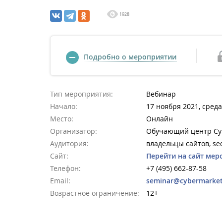
1928
Подробно о мероприятии
Тип мероприятия:
Вебинар
Начало:
17 ноября 2021, среда
Место:
Онлайн
Организатор:
Обучающий центр Cy
Аудитория:
владельцы сайтов, se
Сайт:
Перейти на сайт мер
Телефон:
+7 (495) 662-87-58
Email:
seminar@cybermarket
Возрастное ограничение:
12+