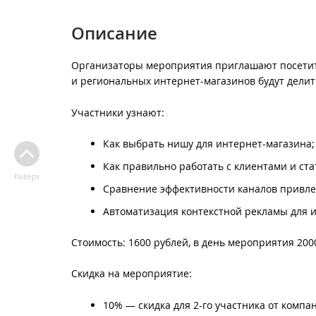
Описание
Организаторы мероприятия приглашают посетит
и региональных интернет-магазинов будут дели
Участники узнают:
Как выбрать нишу для интернет-магазина;
Как правильно работать с клиентами и ста
Наверх
Сравнение эффективности каналов привле
Автоматизация контекстной рекламы для и
Стоимость: 1600 рублей, в день мероприятия 200
Скидка на мероприятие:
10% — скидка для 2-го участника от компа