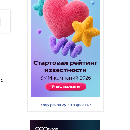
ие
Хочу рекламу. Что делать?