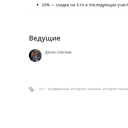
20% — скидка на 3-го и последующих учас
Ведущие
Денис Сергеев
Теги:
Конференции
Интернет-реклама
Интернет-мага