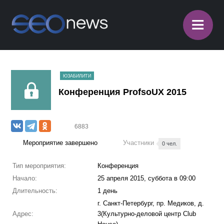
≡
ЮЗАБИЛИТИ
Конференция ProfsoUX 2015
6883
Мероприятие завершено
Участники
0 чел.
Тип мероприятия:
Конференция
Начало:
25 апреля 2015, суббота в 09:00
Длительность:
1 день
г. Санкт-Петербург, пр. Медиков, д.
Адрес:
3(Культурно-деловой центр Club