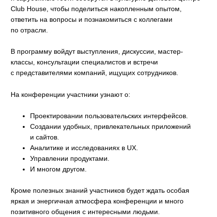
Club House, чтобы поделиться накопленным опытом,
ответить на вопросы и познакомиться с коллегами
по отрасли.
В программу войдут выступления, дискуссии, мастер-
классы, консультации специалистов и встречи
с представителями компаний, ищущих сотрудников.
На конференции участники узнают о:
Проектировании пользовательских интерфейсов.
Создании удобных, привлекательных приложений
и сайтов.
Аналитике и исследованиях в UX.
Управлении продуктами.
И многом другом.
Кроме полезных знаний участников будет ждать особая
яркая и энергичная атмосфера конференции и много
позитивного общения с интересными людьми.