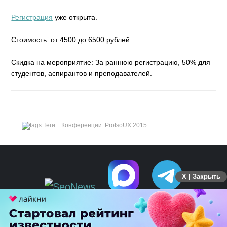
Регистрация
уже открыта.
Стоимость: от 4500 до 6500 рублей
Скидка на мероприятие: За раннюю регистрацию, 50% для
студентов, аспирантов и преподавателей.
Теги:
Конференции
ProfsoUX 2015
X | Закрыть
ПЕРЕЙТИ НА ПОЛНУЮ ВЕРСИЮ
© SEOnews.ru Все права защищены. 2026