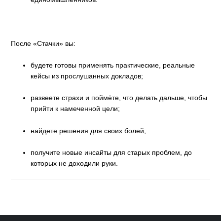
После «Стачки» вы:
будете готовы применять практические, реальные
кейсы из прослушанных докладов;
развеете страхи и поймёте, что делать дальше, чтобы
прийти к намеченной цели;
найдете решения для своих болей;
получите новые инсайты для старых проблем, до
которых не доходили руки.