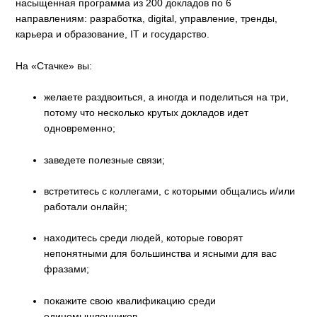
насыщенная программа из 200 докладов по 6
направлениям: разработка, digital, управление, тренды,
карьера и образование, IT и государство.
На «Стачке» вы:
желаете раздвоиться, а иногда и поделиться на три,
потому что несколько крутых докладов идет
одновременно;
заведете полезные связи;
встретитесь с коллегами, с которыми общались и/или
работали онлайн;
находитесь среди людей, которые говорят
непонятными для большинства и ясными для вас
фразами;
покажите свою квалификацию среди
единомышленников.