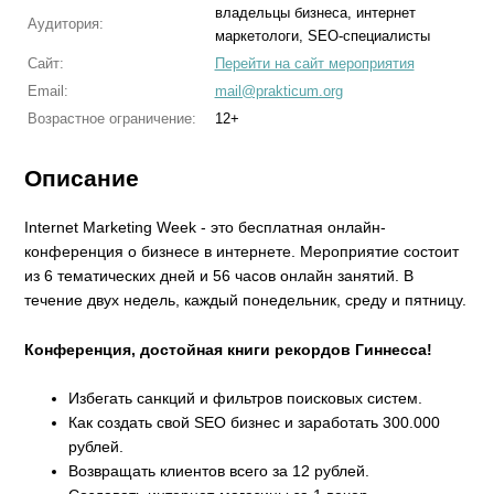
владельцы бизнеса, интернет
Аудитория:
маркетологи, SEO-специалисты
Сайт:
Перейти на сайт мероприятия
Email:
mail@prakticum.org
Возрастное ограничение:
12+
Описание
Internet Marketing Week - это бесплатная онлайн-
конференция о бизнесе в интернете. Мероприятие состоит
из 6 тематических дней и 56 часов онлайн занятий. В
течение двух недель, каждый понедельник, среду и пятницу.
Конференция, достойная книги рекордов Гиннесса!
Избегать санкций и фильтров поисковых систем.
Как создать свой SEO бизнес и заработать 300.000
рублей.
Возвращать клиентов всего за 12 рублей.