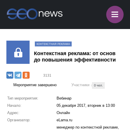
≡
КОНТЕКСТНАЯ РЕКЛАМА
Контекстная реклама: от основ
до повышения эффективности
3131
Мероприятие завершено
Участники
0 чел.
Тип мероприятия:
Вебинар
Начало:
05 декабря 2017, вторник в 13:00
Адрес:
Онлайн
Организатор:
eLama.ru
менеджер по контекстной рекламе,