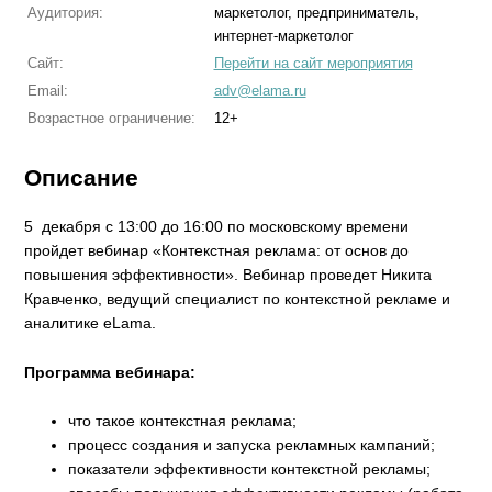
Аудитория:
маркетолог, предприниматель,
интернет-маркетолог
Сайт:
Перейти на сайт мероприятия
Email:
adv@elama.ru
Возрастное ограничение:
12+
Описание
5 декабря с 13:00 до 16:00 по московскому времени
пройдет вебинар «Контекстная реклама: от основ до
повышения эффективности». Вебинар проведет Никита
Кравченко, ведущий специалист по контекстной рекламе и
аналитике eLama.
Программа вебинара:
что такое контекстная реклама;
процесс создания и запуска рекламных кампаний;
показатели эффективности контекстной рекламы;