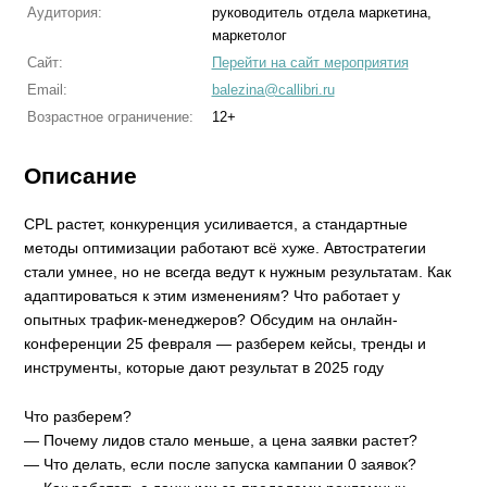
Аудитория:
руководитель отдела маркетина,
маркетолог
Сайт:
Перейти на сайт мероприятия
Email:
balezina@callibri.ru
Возрастное ограничение:
12+
Описание
CPL растет, конкуренция усиливается, а стандартные
методы оптимизации работают всё хуже. Автостратегии
стали умнее, но не всегда ведут к нужным результатам. Как
адаптироваться к этим изменениям? Что работает у
опытных трафик-менеджеров? Обсудим на онлайн-
конференции 25 февраля — разберем кейсы, тренды и
инструменты, которые дают результат в 2025 году
Что разберем?
— Почему лидов стало меньше, а цена заявки растет?
— Что делать, если после запуска кампании 0 заявок?