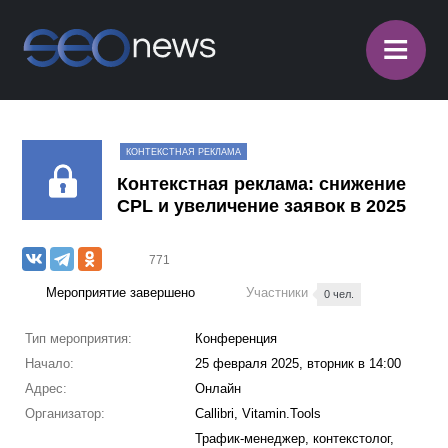
≡
КОНТЕКСТНАЯ РЕКЛАМА
Контекстная реклама: снижение
CPL и увеличение заявок в 2025
771
Мероприятие завершено
Участники
0 чел.
Тип мероприятия:
Конференция
Начало:
25 февраля 2025, вторник в 14:00
Адрес:
Онлайн
Организатор:
Callibri, Vitamin.Tools
Трафик-менеджер, контекстолог,