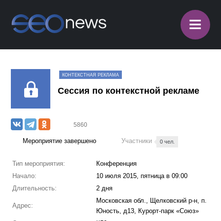
≡
КОНТЕКСТНАЯ РЕКЛАМА
Сессия по контекстной рекламе
5860
Мероприятие завершено
Участники
0 чел.
Тип мероприятия:
Конференция
Начало:
10 июля 2015, пятница в 09:00
Длительность:
2 дня
Московская обл., Щелковский р-н, п.
Адрес:
Юность, д13, Курорт-парк «Союз»