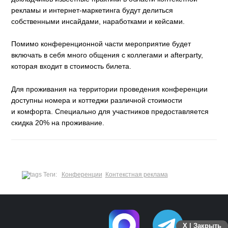
рекламы и интернет-маркетинга будут делиться
собственными инсайдами, наработками и кейсами.
Помимо конференционной части мероприятие будет
включать в себя много общения с коллегами и afterparty,
которая входит в стоимость билета.
Для проживания на территории проведения конференции
доступны номера и коттеджи различной стоимости
и комфорта. Специально для участников предоставляется
скидка 20% на проживание.
Теги:
Конференции
Контекстная реклама
X | Закрыть