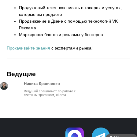
Продуктовый текст: как писать о товарах и услугах,
которые вы продаете
Продвижение в Дзене с помощью технологий VK
Реклама
Маркировка блогов и рекламы у блогеров
Прокачивайте знания
с экспертами рынка!
Ведущие
Никита Кравченко
Ведущий специалист по работе с
платным трафиком, eLama