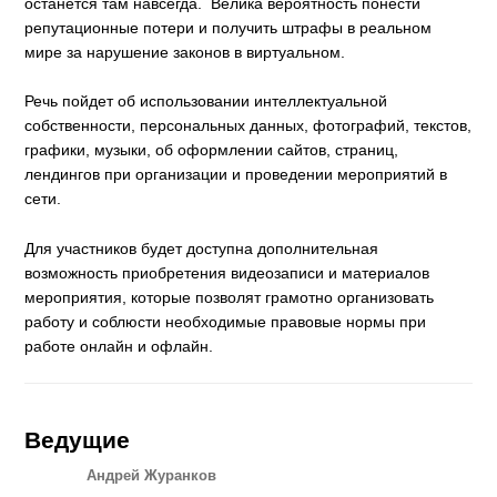
останется там навсегда. Велика вероятность понести
репутационные потери и получить штрафы в реальном
мире за нарушение законов в виртуальном.
Речь пойдет об использовании интеллектуальной
собственности, персональных данных, фотографий, текстов,
графики, музыки, об оформлении сайтов, страниц,
лендингов при организации и проведении мероприятий в
сети.
Для участников будет доступна дополнительная
возможность приобретения видеозаписи и материалов
мероприятия, которые позволят грамотно организовать
работу и соблюсти необходимые правовые нормы при
работе онлайн и офлайн.
Ведущие
Андрей Журанков