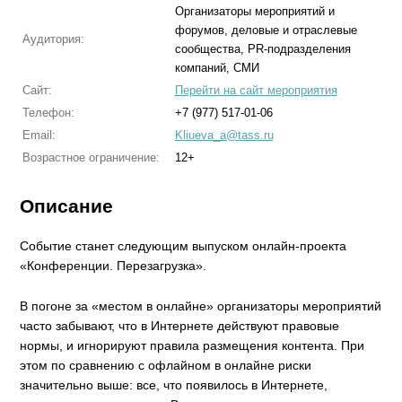
Организаторы мероприятий и
форумов, деловые и отраслевые
Аудитория:
сообщества, PR-подразделения
компаний, СМИ
Сайт:
Перейти на сайт мероприятия
Телефон:
+7 (977) 517-01-06
Email:
Kliueva_a@tass.ru
Возрастное ограничение:
12+
Описание
Событие станет следующим выпуском онлайн-проекта
«Конференции. Перезагрузка».
В погоне за «местом в онлайне» организаторы мероприятий
часто забывают, что в Интернете действуют правовые
нормы, и игнорируют правила размещения контента. При
этом по сравнению с офлайном в онлайне риски
значительно выше: все, что появилось в Интернете,