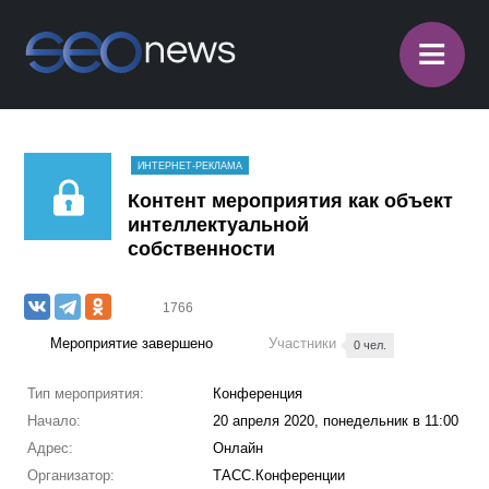
≡
ИНТЕРНЕТ-РЕКЛАМА
Контент мероприятия как объект
интеллектуальной
собственности
1766
Мероприятие завершено
Участники
0 чел.
Тип мероприятия:
Конференция
Начало:
20 апреля 2020, понедельник в 11:00
Адрес:
Онлайн
Организатор:
ТАСС.Конференции