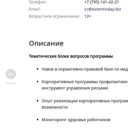
Телефон:
+7 (795) 141-42-21
Email:
cc@eventtoday.biz
Возрастное ограничение:
12+
Описание
Тематические блоки вопросов программы
Новое в нормативно-правовой базе по ме
Корпоративные программы профилактики н
Наверх
инструмент управления рисками
Опыт реализации корпоративных програм
возможности
Мониторинг здоровья работников