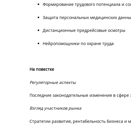
Формирование трудового потенциала и со
Защита персональных медицинских данны
Дистанционные предрейсовые осмотры
Нейропомощники по охране труда
На повестке
Регуляторные аспекты
Последние законодательные изменения в сфере
Взгляд участников рынка
Стратегии развития, рентабельность бизнеса и 