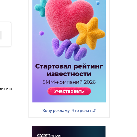
звитию
Хочу рекламу. Что делать?