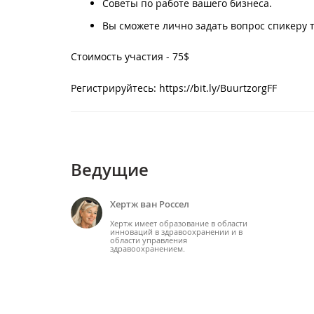
Советы по работе вашего бизнеса.
Вы сможете лично задать вопрос спикеру 
Стоимость участия - 75$
Регистрируйтесь: https://bit.ly/BuurtzorgFF
Ведущие
Хертж ван Россел
Хертж имеет образование в области
инноваций в здравоохранении и в
области управления
здравоохранением.