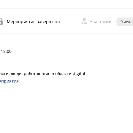
Мероприятие завершено
Участники
0 чел.
 18:00
оги, люди, работающие в области digital
оприятия