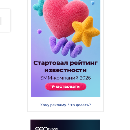
Хочу рекламу. Что делать?