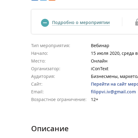
Подробно о мероприятии
Тип мероприятия:
Вебинар
Начало:
15 июля 2020, среда в
Место:
Онлайн
Организатор:
iConText
Аудитория:
Бизнесмены, маркетол
Сайт:
Перейти на сайт мер
Email:
filippvi.iv@gmail.com
Возрастное ограничение:
12+
Описание