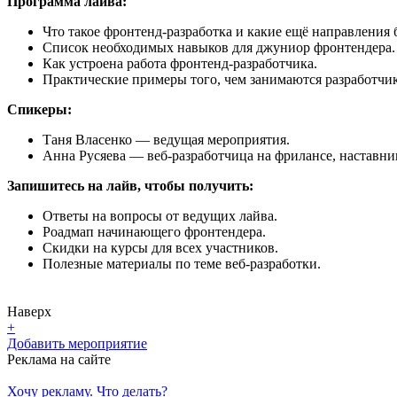
Программа лайва:
Что такое фронтенд-разработка и какие ещё направления
Список необходимых навыков для джуниор фронтендера.
Как устроена работа фронтенд-разработчика.
Практические примеры того, чем занимаются разработчи
Спикеры:
Таня Власенко — ведущая мероприятия.
Анна Русяева — веб-разработчица на фрилансе, наставниц
Запишитесь на лайв, чтобы получить:
Ответы на вопросы от ведущих лайва.
Роадмап начинающего фронтендера.
Скидки на курсы для всех участников.
Полезные материалы по теме веб-разработки.
Наверх
+
Добавить мероприятие
Реклама на сайте
Хочу рекламу. Что делать?