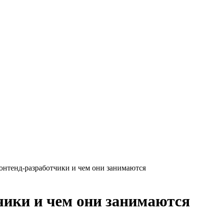
онтенд-разработчики и чем они занимаются
чики и чем они занимаются