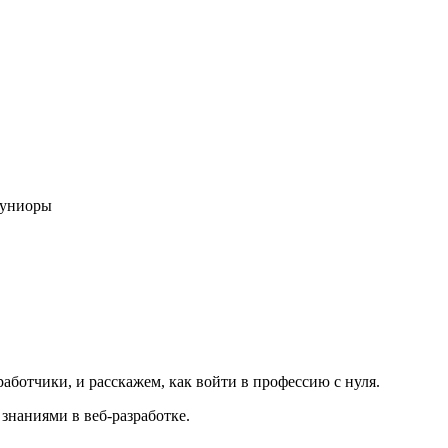
жуниоры
ботчики, и расскажем, как войти в профессию с нуля.
знаниями в веб-разработке.