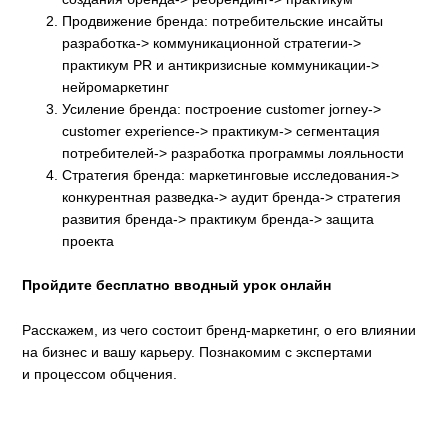
Продвижение бренда: потребительские инсайты
разработка-> коммуникационной стратегии->
практикум PR и антикризисные коммуникации->
нейромаркетинг
Усиление бренда: построение customer jorney->
customer experience-> практикум-> сегментация
потребителей-> разработка программы лояльности
Стратегия бренда: маркетинговые исследования->
конкурентная разведка-> аудит бренда-> стратегия
развития бренда-> практикум бренда-> защита
проекта
Пройдите бесплатно вводный урок онлайн
Расскажем, из чего состоит бренд-маркетинг, о его влиянии
на бизнес и вашу карьеру. Познакомим с экспертами
и процессом обцчения.