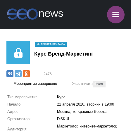
≡
ИНТЕРНЕТ-РЕКЛАМА
Курс Бренд-Маркетинг
2476
Мероприятие завершено
Участники
0 чел.
Тип мероприятия:
Курс
Начало:
21 апреля 2020, вторник в 19:00
Адрес:
Москва, м. Красные Ворота
Организатор:
D'SKUL
Маркетолог, интернет-маркетолог,
Аудитория: