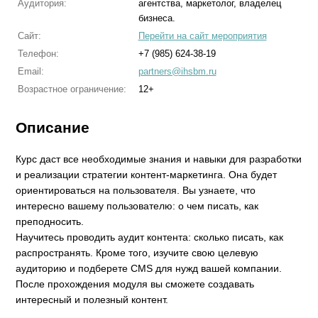
Аудитория:
агентства, маркетолог, владелец
бизнеса.
Сайт:
Перейти на сайт мероприятия
Телефон:
+7 (985) 624-38-19
Email:
partners@ihsbm.ru
Возрастное ограничение:
12+
Описание
Курс даст все необходимые знания и навыки для разработки
и реализации стратегии контент-маркетинга. Она будет
ориентироваться на пользователя. Вы узнаете, что
интересно вашему пользователю: о чем писать, как
преподносить.
Научитеcь проводить аудит контента: сколько писать, как
распространять. Кроме того, изучите свою целевую
аудиторию и подберете CMS для нужд вашей компании.
После прохождения модуля вы сможете создавать
интересный и полезный контент.