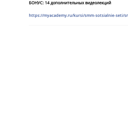
БОНУС: 14 дополнительных видеолекций
https://myacademy.ru/kursi/smm-sotsialnie-seti