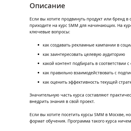
Описание
Если вы хотите продвинуть продукт или бренд в с
приходите на курс SMM для начинающих. На курс
ключевые вопросы:
как создавать рекламные кампании в соци
как заинтересовать целевую аудиторию
какой контент подбирать в соответствии 
как правильно взаимодействовать с подп
как оценить эффективность текущей стра
Значительную часть курса составляют практичес
внедрить знания в свой проект.
Если вы хотите посетить курсы SMM в Москве, н
формат обучения. Программа такого курса ничем