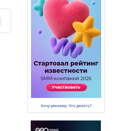
Хочу рекламу. Что делать?