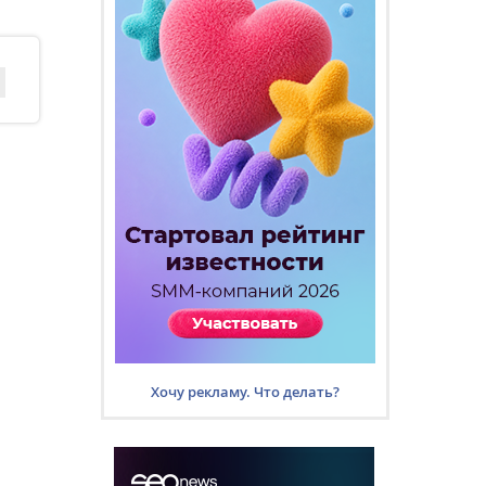
Хочу рекламу. Что делать?