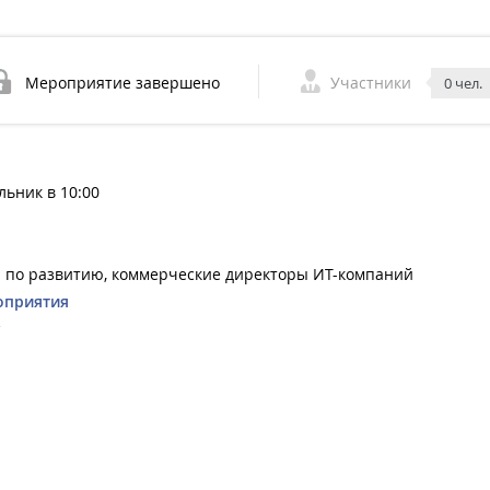
Мероприятие завершено
Участники
0 чел.
льник в 10:00
 по развитию, коммерческие директоры ИТ-компаний
оприятия