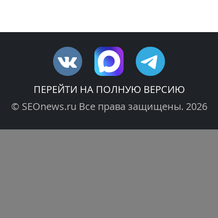
ПЕРЕЙТИ НА ПОЛНУЮ ВЕРСИЮ
© SEOnews.ru Все права защищены. 2026