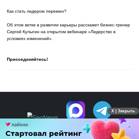
Как стать лидером перемен?
Об этом витке в развитии карьеры расскажет бизнес-тренер
Сергей Кулыгин ​​​​​​​на открытом вебинаре «Лидерство в
условиях изменений».
Присоединяйтесь!
X | Закрыть
ПЕРЕЙТИ НА ПОЛНУЮ ВЕРСИЮ