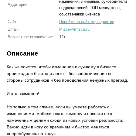
изменения: линейные, руководители
Аудитория:
подразделений, ТОП-менеджеры,
собственники бизнеса
Сайт:
Перейти на сайт мероприятия
Email:
Mtscu@mtscu.ru
Возрастное ограничение:
12+
Описание
Как же хочется, чтобы изменения к лучшему в бизнесе
происходили быстро ​​​​​​​и легко – без сопротивления со
стороны сотрудников и без преодоления ненужных преград.
И это возможно!
Но только в том случае, если вы умеете работать с
изменениями: мобилизовать команду и повести ее к
намеченным целями сходя из новых условий реальности.
Важно идти в ногу со временем и быстро меняться,
«переобуваясь на ходу».