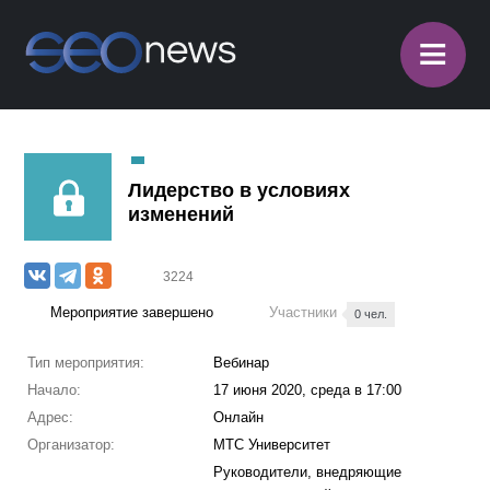
≡
Лидерство в условиях
изменений
3224
Мероприятие завершено
Участники
0 чел.
Тип мероприятия:
Вебинар
Начало:
17 июня 2020, среда в 17:00
Адрес:
Онлайн
Организатор:
МТС Университет
Руководители, внедряющие