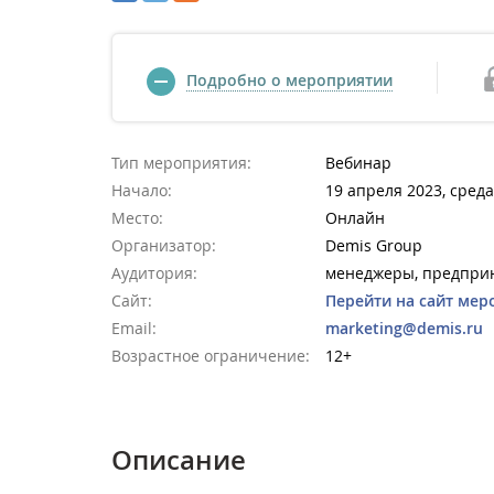
Подробно о мероприятии
Тип мероприятия:
Вебинар
Начало:
19 апреля 2023, среда
Место:
Онлайн
Организатор:
Demis Group
Аудитория:
менеджеры, предприн
Сайт:
Перейти на сайт мер
Email:
marketing@demis.ru
Возрастное ограничение:
12+
Описание