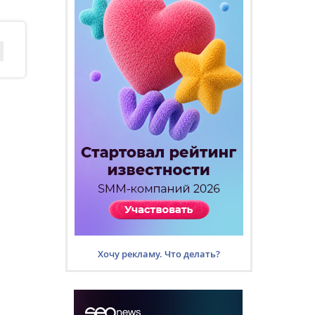
Хочу рекламу. Что делать?