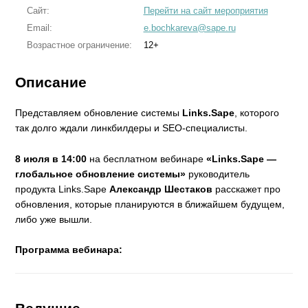
Сайт:
Перейти на сайт мероприятия
Email:
e.bochkareva@sape.ru
Возрастное ограничение:
12+
Описание
Представляем обновление системы
Links.Sape
, которого
так долго ждали линкбилдеры и SEO-специалисты.
8 июля в 14:00
на бесплатном вебинаре
«Links.Sape —
глобальное обновление системы»
руководитель
продукта Links.Sape
Александр Шестаков
расскажет про
обновления, которые планируются в ближайшем будущем,
либо уже вышли.
Программа вебинара: