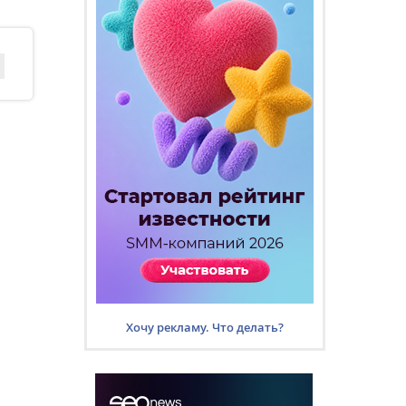
Хочу рекламу. Что делать?