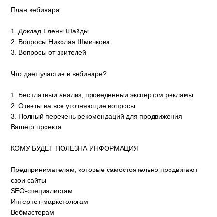
План вебинара
1. Доклад Елены Шайды
2. Вопросы Николая Шмичкова
3. Вопросы от зрителей
Что дает участие в вебинаре?
1. Бесплатный анализ, проведенный экспертом рекламы
2. Ответы на все уточняющие вопросы
3. Полный перечень рекомендаций для продвижения
Вашего проекта
КОМУ БУДЕТ ПОЛЕЗНА ИНФОРМАЦИЯ
Предпринимателям, которые самостоятельно продвигают
свои сайты
SEO-специалистам
Интернет-маркетологам
Вебмастерам