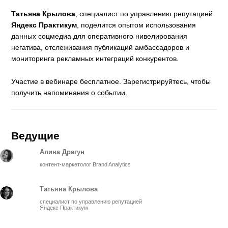
Татьяна Крылова
, специалист по управлению репутацией
Яндекс Практикум
, поделится опытом использования
данных соцмедиа для оперативного нивелирования
негатива, отслеживания публикаций амбассадоров и
мониторинга рекламных интеграций конкурентов.
Участие в вебинаре бесплатное. Зарегистрируйтесь, чтобы
получить напоминания о событии.
Ведущие
Алина Драгун
контент-маркетолог Brand Analytics
Татьяна Крылова
специалист по управлению репутацией
Яндекс Практикум