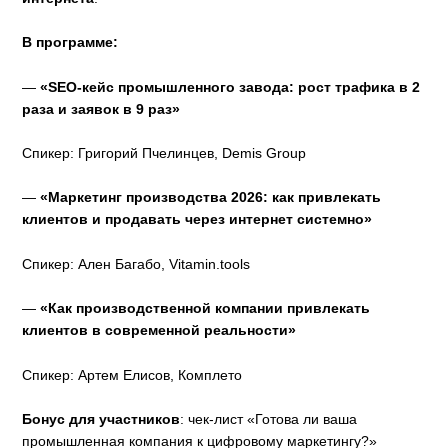
В программе:
—
«SEO-кейс промышленного завода: рост трафика в 2
раза и заявок в 9 раз»
Спикер: Григорий Пчелинцев, Demis Group
—
«Маркетинг производства 2026: как привлекать
клиентов и продавать через интернет системно»
Спикер: Ален Багабо, Vitamin.tools
—
«Как производственной компании привлекать
клиентов в современной реальности»
Спикер: Артем Елисов, Комплето
Бонус для участников
: чек-лист «Готова ли ваша
промышленная компания к цифровому маркетингу?»