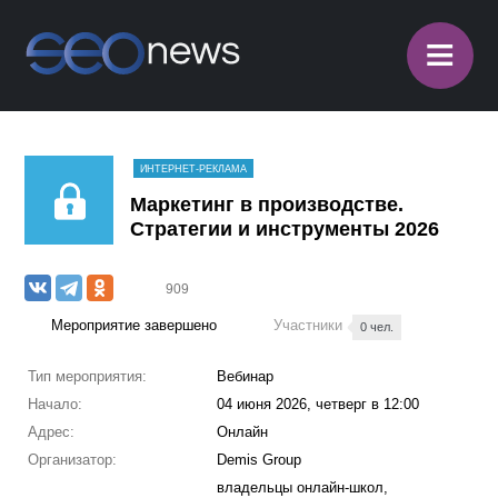
≡
ИНТЕРНЕТ-РЕКЛАМА
Маркетинг в производстве.
Стратегии и инструменты 2026
909
Мероприятие завершено
Участники
0 чел.
Тип мероприятия:
Вебинар
Начало:
04 июня 2026, четверг в 12:00
Адрес:
Онлайн
Организатор:
Demis Group
владельцы онлайн-школ,