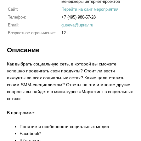
менеджеры интернет-проектов
Сайт:
Перейти на сайт мероприятия
Телефон:
+7 (495) 980-57-28
Email:
guseva@uprav.ru
Возрастное ограничение:
12+
Описание
Как выбрать социальную сеть, в которой вы сможете
успешно продвигать свои продукты? Стоит ли вести
аккаунты во всех социальных сетях? Какие цели ставить
своим SMM-специалистам? Ответы на эти и многие другие
вопросы вы найдете в мини-курсе «Маркетинг в социальных
сетях».
В программе:
Понятие и особенности социальных медиа.
Facebook*.
ВКонтакте.