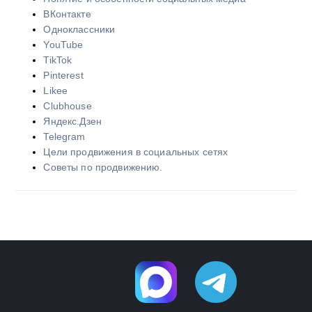
ВКонтакте
Одноклассники
YouTube
TikTok
Pinterest
Likee
Clubhouse
Яндекс.Дзен
Telegram
Цели продвижения в социальных сетях
Советы по продвижению.