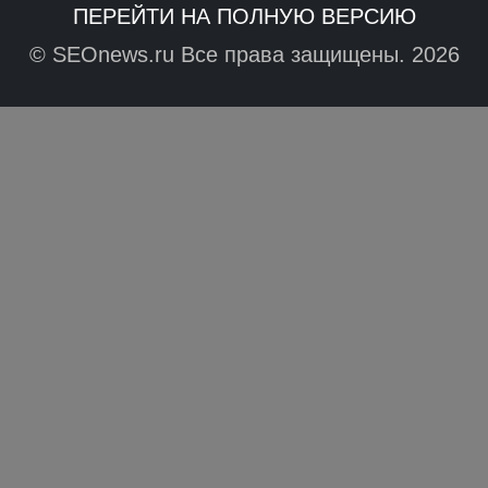
ПЕРЕЙТИ НА ПОЛНУЮ ВЕРСИЮ
© SEOnews.ru Все права защищены. 2026