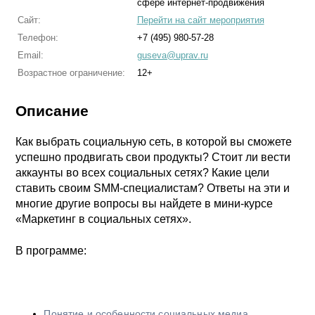
сфере интернет-продвижения
Сайт:
Перейти на сайт мероприятия
Телефон:
+7 (495) 980-57-28
Email:
guseva@uprav.ru
Возрастное ограничение:
12+
Описание
Как выбрать социальную сеть, в которой вы сможете
успешно продвигать свои продукты? Стоит ли вести
аккаунты во всех социальных сетях? Какие цели
ставить своим SMM-специалистам? Ответы на эти и
многие другие вопросы вы найдете в мини-курсе
«Маркетинг в социальных сетях».
В программе:
Понятие и особенности социальных медиа