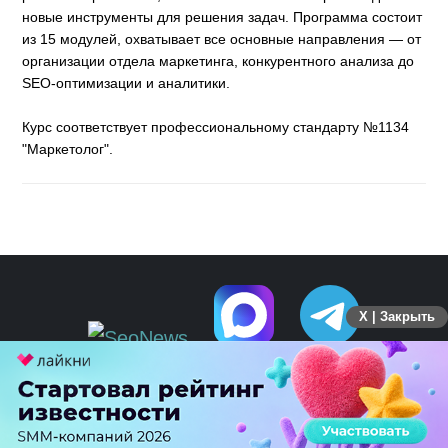
новые инструменты для решения задач. Программа состоит
из 15 модулей, охватывает все основные направления — от
организации отдела маркетинга, конкурентного анализа до
SEO-оптимизации и аналитики.
Курс соответствует профессиональному стандарту №1134
"Маркетолог".
X | Закрыть
ПЕРЕЙТИ НА ПОЛНУЮ ВЕРСИЮ
© SEOnews.ru Все права защищены. 2026