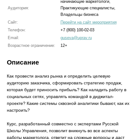
начинающие маркетологи,
Аудитория:
Практикующие специалисты,
Владельцы бизнеса
Сайт:
Перейти на сайт мероприятия
Телефон:
+7 (800) 100-02-03
Email:
guseva@uprav.ru
Возрастное ограничение:
12+
Описание
Как провести анализ рынка и определить целевую
аудиторию заказчика, сформировать стратегию продаж,
которая будет приносить прибыль? Как наладить работу в
социальных сетях, управлять командой в диджитал-
проекте? Какие системы сквозной аналитики бывают, как их
настроить?
Курс, разработанный совместно с экспертами Русской
Школы Управления, позволит вникнуть во все аспекты
работы маркетолога, ответит на сложные вопросы и даст