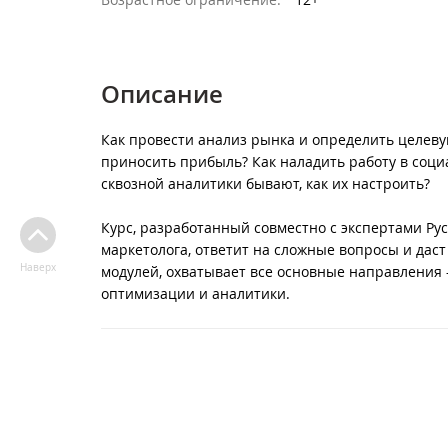
Описание
Как провести анализ рынка и определить целеву
приносить прибыль? Как наладить работу в соци
сквозной аналитики бывают, как их настроить?
Курс, разработанный совместно с экспертами Ру
маркетолога, ответит на сложные вопросы и дас
Наверх
модулей, охватывает все основные направления 
оптимизации и аналитики.