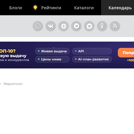
Блоги
Рейтинги
Каталоги
Календарь
>
Маркетолог