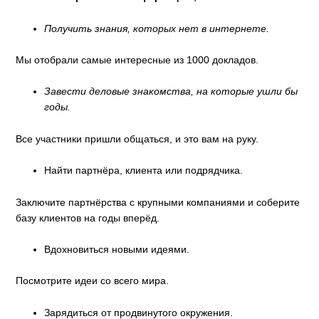
Получить знания, которых нет в интернете
.
Мы отобрали самые интересные из 1000 докладов.
Завести деловые знакомства, на которые ушли бы
годы.
Все участники пришли общаться, и это вам на руку.
Найти партнёра, клиента или подрядчика.
Заключите партнёрства с крупными компаниями и соберите
базу клиентов на годы вперёд.
Вдохновиться новыми идеями.
Посмотрите идеи со всего мира.
Зарядиться от продвинутого окружения.