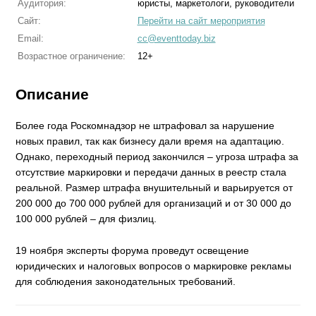
Аудитория:
юристы, маркетологи, руководители
Сайт:
Перейти на сайт мероприятия
Email:
cc@eventtoday.biz
Возрастное ограничение:
12+
Описание
Более года Роскомнадзор не штрафовал за нарушение
новых правил, так как бизнесу дали время на адаптацию.
Однако, переходный период закончился – угроза штрафа за
отсутствие маркировки и передачи данных в реестр стала
реальной. Размер штрафа внушительный и варьируется от
200 000 до 700 000 рублей для организаций и от 30 000 до
100 000 рублей – для физлиц.
19 ноября эксперты форума проведут освещение
юридических и налоговых вопросов о маркировке рекламы
для соблюдения законодательных требований.