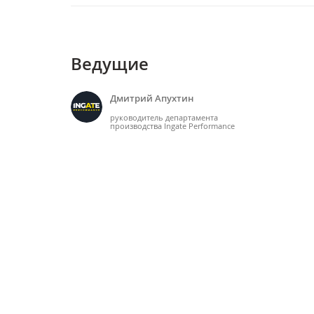
Ведущие
Дмитрий Апухтин
руководитель департамента
производства Ingate Performance