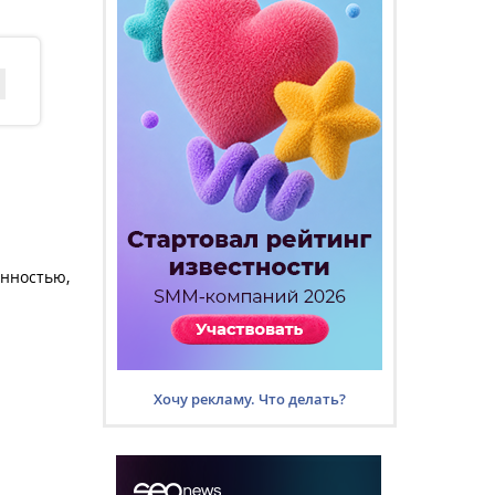
енностью,
Хочу рекламу. Что делать?