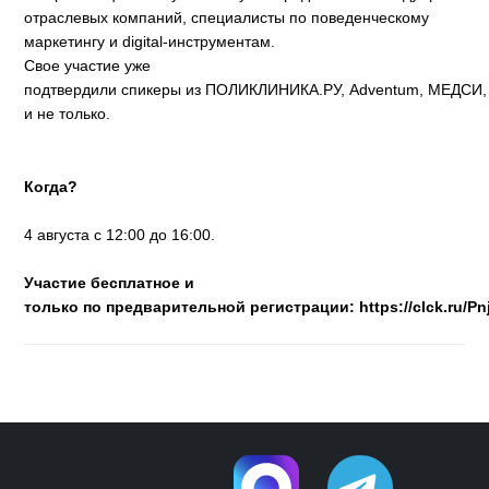
отраслевых компаний, специалисты по поведенческому
маркетингу и digital-инструментам.
Свое участие уже
подтвердили спикеры из ПОЛИКЛИНИКА.РУ, Adventum, МЕДСИ, B
и не только.
Когда?
4 августа с 12:00 до 16:00.
Участие бесплатное и
только по предварительной регистрации: https://clck.ru/Pn