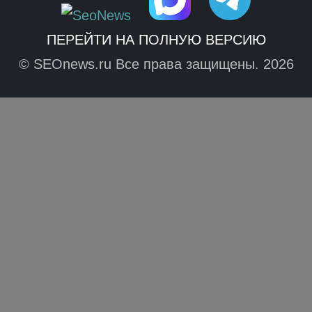
ПЕРЕЙТИ НА ПОЛНУЮ ВЕРСИЮ
© SEOnews.ru Все права защищены. 2026